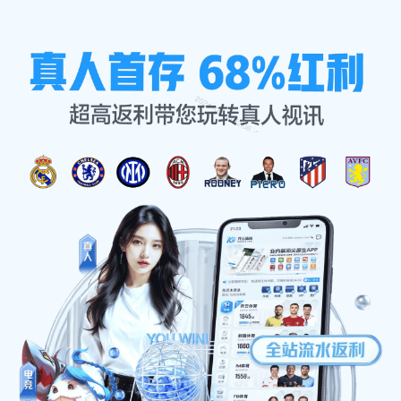
公司新闻
首页
公司新闻