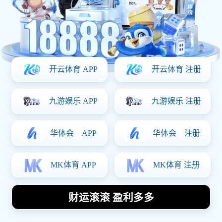
土耳其在欧洲杯中的表现分
析及未来展望
2026-04-29
1
分享
土耳其在欧洲杯的历史表现可追溯到多年前，尽管该国足球
队在国际舞台上并不总是处于领先地位，但他们在欧洲杯中
的历程却充满了激情与挑战。本文将从四个方面对土耳其在
欧洲杯中的表现进行深入分析，包括历史回顾、战术风格、
球队建设及未来展望。通过这些方面的探讨，我们不仅能了
解土耳其足球的现状，还能预测其未来的发展潜力和可能面
临的挑战。