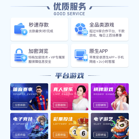
名言如何影响年轻球员的成长与发展。希望通过这篇文章，
让更多的人从中获得启发，为自己的生活和事业注入更多动
力。
1、激励性的经典语录
许多足球明星在比赛或生涯中的重要时刻发表过鼓舞人心的
言论。例如，阿根廷传奇梅西曾说过：“努力工作是成功的唯
一途径。”这句话强调了勤奋与坚持的重要性。在他的职业生
涯中，也正是这种持之以恒的精神使他成为世界顶级球员。
另一位传奇人物C罗也有类似的话语，他常提到：“我每天都
要努力超越自己。”这不仅反映了他对自我提升的不懈追求，
也激励着无数年轻人要敢于设定高目标，并为之奋斗。
此外，巴西足球巨星贝利曾说过：“胜利属于最坚韧的人。”
这句简短而有力的话道出了成功并非偶然，而是需要付出艰
苦努力的人才能收获。这些经典语录，无疑是每一个渴望成
功者心中的座右铭。
2、团队合作的重要性