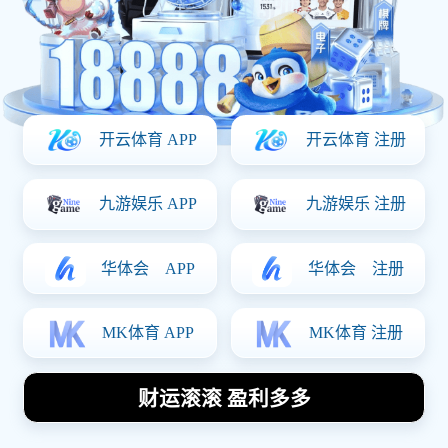
足球明星们的经典语录与励
志话语汇总分享
2026-05-23
1
分享
本文旨在汇总和分享足球明星们的经典语录与励志话语，这
些言辞不仅展现了他们对足球的热爱，更传递了积极向上的
人生哲学。通过四个方面的详细阐述，我们将探讨这些名言
背后的深刻含义，分析它们如何激励人们追求梦想、面对挑
战以及坚持不懈。首先，我们会回顾一些著名球星在关键时
刻的激励性语言；接着，将讨论他们对团队合作的重要性认
识；然后，分析个人努力和坚持的重要性；最后，看看这些